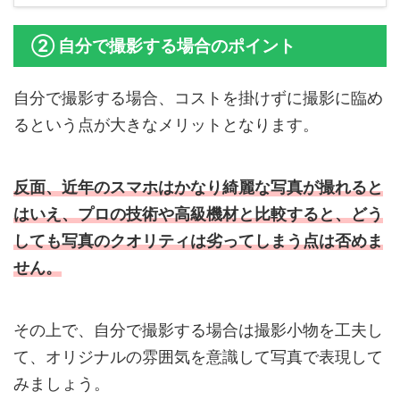
② 自分で撮影する場合のポイント
自分で撮影する場合、コストを掛けずに撮影に臨め
るという点が大きなメリットとなります。
反面、近年のスマホはかなり綺麗な写真が撮れると
はいえ、プロの技術や高級機材と比較すると、どう
しても写真のクオリティは劣ってしまう点は否めま
せん。
その上で、自分で撮影する場合は撮影小物を工夫し
て、オリジナルの雰囲気を意識して写真で表現して
みましょう。