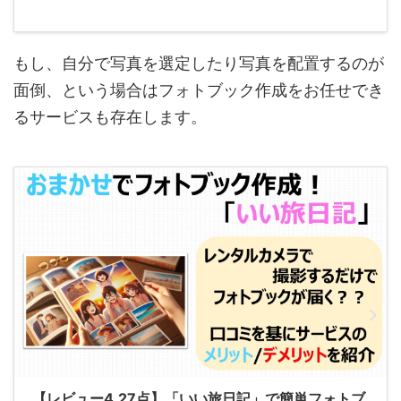
もし、自分で写真を選定したり写真を配置するのが
面倒、という場合はフォトブック作成をお任せでき
るサービスも存在します。
【レビュー4.27点】「いい旅日記」で簡単フォトブ