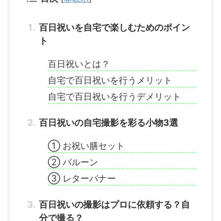
百日祝いを自宅で楽しむためのポイン
ト
百日祝いとは？
自宅で百日祝いを行うメリット
自宅で百日祝いを行うデメリット
百日祝いの自宅撮影を彩る小物3選
① お祝い膳セット
② バルーン
③ レターバナー
百日祝いの撮影はプロに依頼する？自
分で撮る？