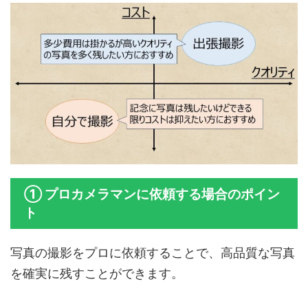
① プロカメラマンに依頼する場合のポイン
ト
写真の撮影をプロに依頼することで、高品質な写真
を確実に残すことができます。