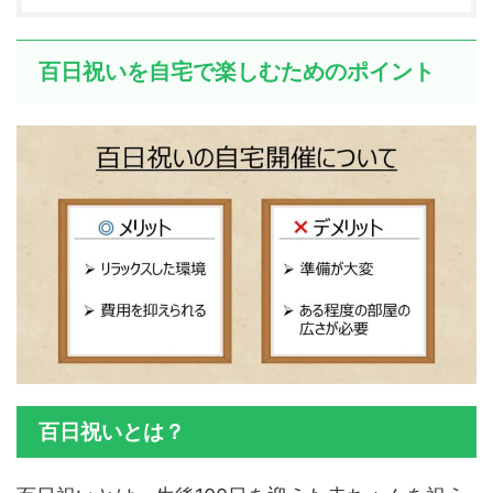
百日祝いを自宅で楽しむためのポイント
百日祝いとは？