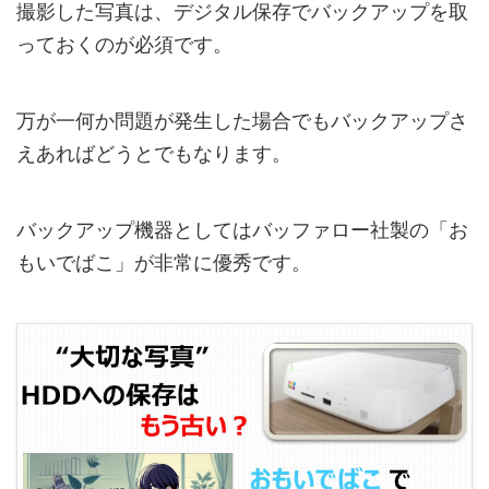
撮影した写真は、デジタル保存でバックアップを取
っておくのが必須です。
万が一何か問題が発生した場合でもバックアップさ
えあればどうとでもなります。
バックアップ機器としてはバッファロー社製の「お
もいでばこ」が非常に優秀です。