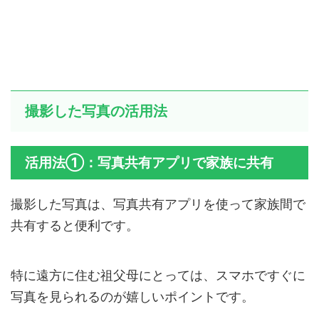
撮影した写真の活用法
活用法①：写真共有アプリで家族に共有
撮影した写真は、写真共有アプリを使って家族間で
共有すると便利です。
特に遠方に住む祖父母にとっては、スマホですぐに
写真を見られるのが嬉しいポイントです。