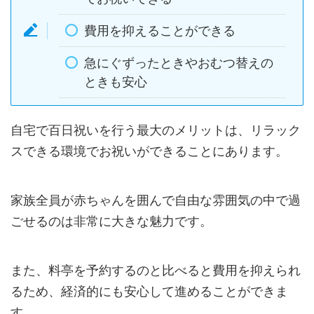
費用を抑えることができる
急にぐずったときやおむつ替えの
ときも安心
自宅で百日祝いを行う最大のメリットは、リラック
スできる環境でお祝いができることにあります。
家族全員が赤ちゃんを囲んで自由な雰囲気の中で過
ごせるのは非常に大きな魅力です。
また、料亭を予約するのと比べると費用を抑えられ
るため、経済的にも安心して進めることができま
す。