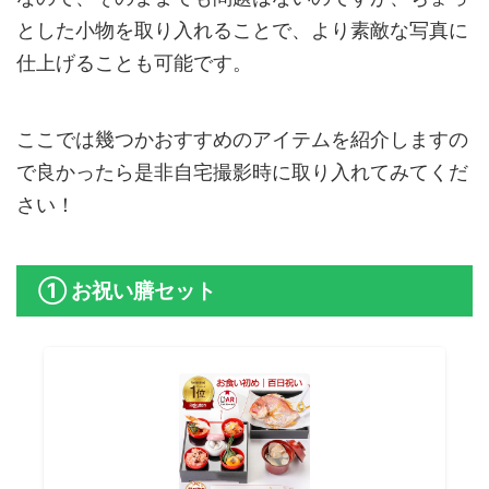
とした小物を取り入れることで、より素敵な写真に
仕上げることも可能です。
ここでは幾つかおすすめのアイテムを紹介しますの
で良かったら是非自宅撮影時に取り入れてみてくだ
さい！
① お祝い膳セット