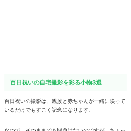
百日祝いの自宅撮影を彩る小物3選
百日祝いの撮影は、親族と赤ちゃんが一緒に映って
いるだけでもすごく記念になります。
なので、そのままでも問題はないのですが、ちょっ