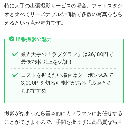
特に大手の出張撮影サービスの場合、フォトスタジ
オと比べてリーズナブルな価格で多数の写真をもら
えるという点が魅力です。
出張撮影の魅力
業界大手の「ラブグラフ」は26,180円で
最低75枚以上を保証！
コストを抑えたい場合はクーポン込みで
3,000円を切る可能性がある「ふぉとる」
もおすすめ！
撮影が始まったら基本的にカメラマンにお任せする
ことができますので、手間を掛けずに高品質な写真