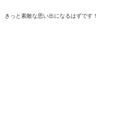
きっと素敵な思い出になるはずです！