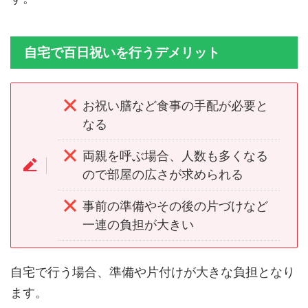
自宅で百日祝いを行うデメリット
お祝い膳など食事の手配が必要と
なる
両親を呼ぶ場合、人数も多くなる
ので部屋の広さが求められる
事前の準備やその後の片づけなど
一連の負担が大きい
自宅で行う場合、準備や片付けが大きな負担となり
ます。