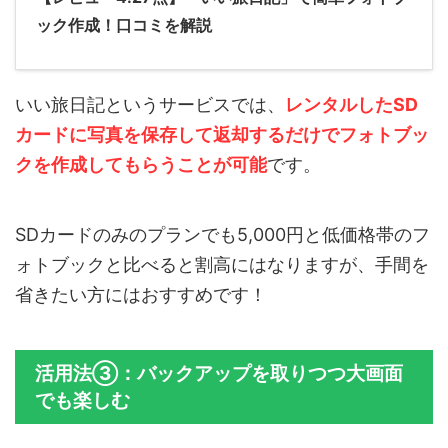
ック作成！口コミを解説
いい旅日記というサービスでは、
レンタルしたSD
カードに写真を保存して返却するだけでフォトブッ
クを作成してもらうことが可能
です。
SDカードのみのプランでも5,000円と低価格帯のフ
ォトブックと比べると割高にはなりますが、手間を
省きたい方にはおすすめです！
活用法③：バックアップを取りつつ大画面
でも楽しむ