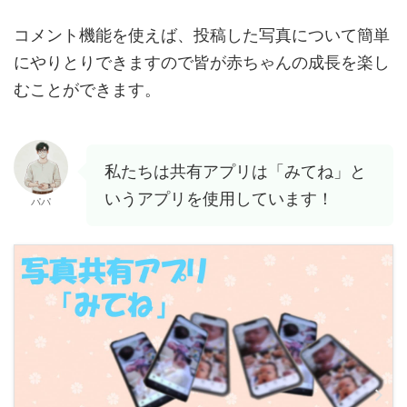
コメント機能を使えば、投稿した写真について簡単
にやりとりできますので皆が赤ちゃんの成長を楽し
むことができます。
私たちは共有アプリは「みてね」と
いうアプリを使用しています！
パパ