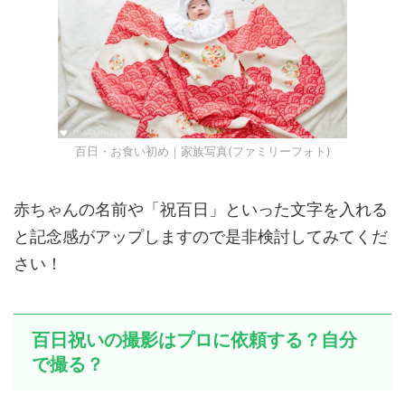
百日・お食い初め｜家族写真(ファミリーフォト)
赤ちゃんの名前や「祝百日」といった文字を入れる
と記念感がアップしますので是非検討してみてくだ
さい！
百日祝いの撮影はプロに依頼する？自分
で撮る？