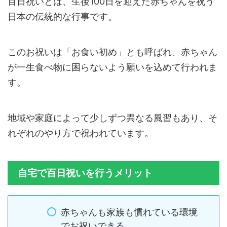
百日祝いとは、生後100日を迎えた赤ちゃんを祝う
日本の伝統的な行事です。
このお祝いは「お食い初め」とも呼ばれ、赤ちゃん
が一生食べ物に困らないよう願いを込めて行われま
す。
地域や家庭によって少しずつ異なる風習もあり、そ
れぞれのやり方で祝われています。
自宅で百日祝いを行うメリット
赤ちゃんも家族も慣れている環境
でお祝いできる