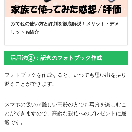
みてねの使い方と評判を徹底解説！メリット・デメ
リットも紹介
活用法②：記念のフォトブック作成
フォトブックを作成すると、いつでも思い出を振り
返ることができます。
スマホの扱いが難しい高齢の方でも写真を楽しむこ
とができますので、高齢な親族へのプレゼントに最
適です。