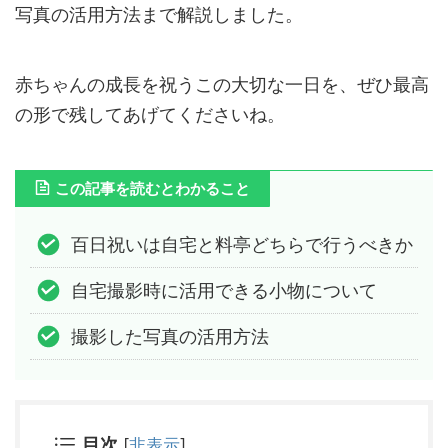
写真の活用方法まで解説しました。
赤ちゃんの成長を祝うこの大切な一日を、ぜひ最高
の形で残してあげてくださいね。
この記事を読むとわかること
百日祝いは自宅と料亭どちらで行うべきか
自宅撮影時に活用できる小物について
撮影した写真の活用方法
目次
[
非表示
]