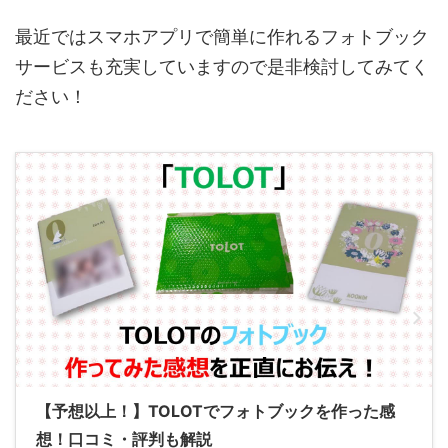
最近ではスマホアプリで簡単に作れるフォトブック
サービスも充実していますので是非検討してみてく
ださい！
【予想以上！】TOLOTでフォトブックを作った感
想！口コミ・評判も解説