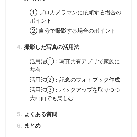
① プロカメラマンに依頼する場合の
ポイント
② 自分で撮影する場合のポイント
撮影した写真の活用法
活用法①：写真共有アプリで家族に
共有
活用法②：記念のフォトブック作成
活用法③：バックアップを取りつつ
大画面でも楽しむ
よくある質問
まとめ