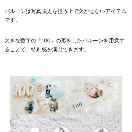
バルーンは写真映えを狙う上で欠かせないアイテム
です。
大きな数字の「100」の形をしたバルーンを用意す
ることで、特別感を演出できます。