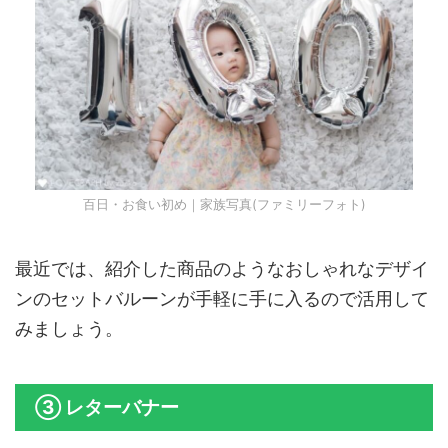
百日・お食い初め｜家族写真(ファミリーフォト)
最近では、紹介した商品のようなおしゃれなデザイ
ンのセットバルーンが手軽に手に入るので活用して
みましょう。
③ レターバナー