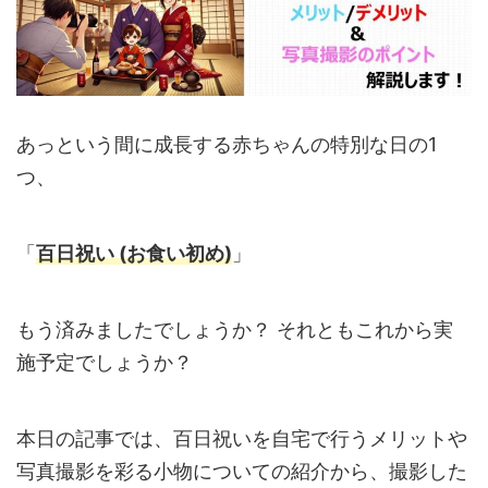
あっという間に成長する赤ちゃんの特別な日の1
つ、
「
百日祝い
(
お食い初め)
」
もう済みましたでしょうか？ それともこれから実
施予定でしょうか？
本日の記事では、百日祝いを自宅で行うメリットや
写真撮影を彩る小物についての紹介から、撮影した