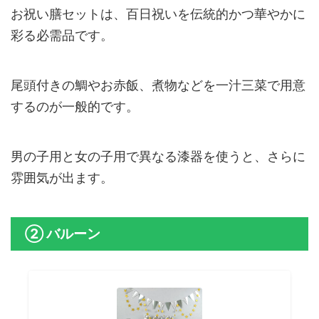
お祝い膳セットは、百日祝いを伝統的かつ華やかに
彩る必需品です。
尾頭付きの鯛やお赤飯、煮物などを一汁三菜で用意
するのが一般的です。
男の子用と女の子用で異なる漆器を使うと、さらに
雰囲気が出ます。
② バルーン