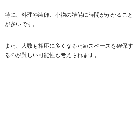
特に、料理や装飾、小物の準備に時間がかかること
が多いです。
また、人数も相応に多くなるためスペースを確保す
るのが難しい可能性も考えられます。