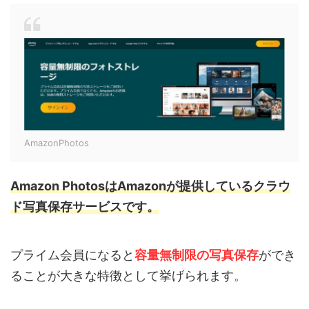
AmazonPhotos
Amazon PhotosはAmazonが提供しているクラウ
ド写真保存サービスです。
プライム会員になると
容量無制限の写真保存
ができ
ることが大きな特徴として挙げられます。