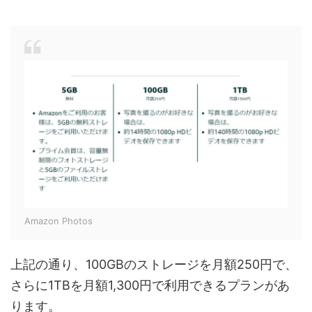
Amazon Photos
上記の通り、100GBのストレージを月額250円で、
さらに1TBを月額1,300円で利用できるプランがあ
ります。