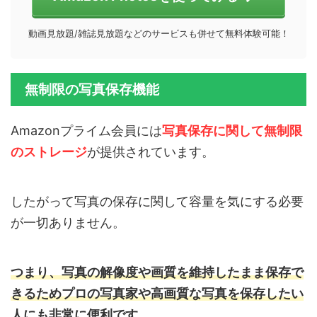
動画見放題/雑誌見放題などのサービスも併せて無料体験可能！
無制限の写真保存機能
Amazonプライム会員には
写真保存に関して無制限
のストレージ
が提供されています。
したがって写真の保存に関して容量を気にする必要
が一切ありません。
つまり、写真の解像度や画質を維持したまま保存で
きるためプロの写真家や高画質な写真を保存したい
人にも非常に便利です。