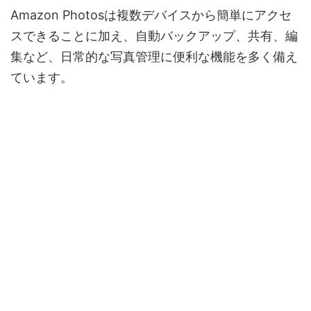
Amazon Photosは複数デバイスから簡単にアクセ
スできることに加え、自動バックアップ、共有、編
集など、日常的な写真管理に便利な機能を多く備え
ています。