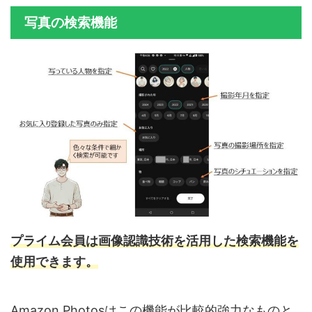
写真の検索機能
プライム会員は画像認識技術を活用した検索機能を
使用できます。
Amazon Photosはこの機能が比較的強力なものと