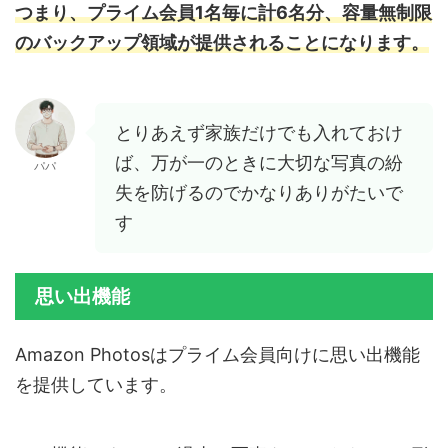
つまり、プライム会員1名毎に計6名分、容量無制限
のバックアップ領域が提供されることになります。
とりあえず家族だけでも入れておけ
ば、万が一のときに大切な写真の紛
パパ
失を防げるのでかなりありがたいで
す
思い出機能
Amazon Photosはプライム会員向けに思い出機能
を提供しています。