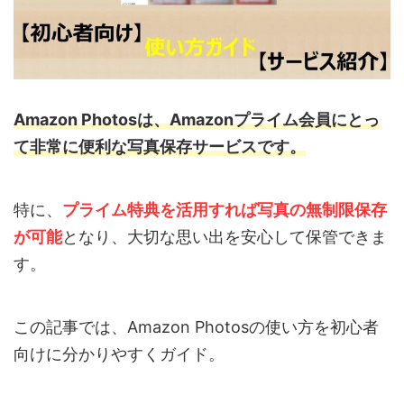
Amazon Photosは、Amazonプライム会員にとっ
て非常に便利な写真保存サービスです。
特に、
プライム特典を活用すれば写真の無制限保存
が可能
となり、大切な思い出を安心して保管できま
す。
この記事では、Amazon Photosの使い方を初心者
向けに分かりやすくガイド。