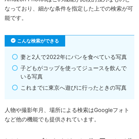
なっており、細かな条件を指定した上での検索が可
能です。
こんな検索ができる
妻と2人で2022年にパンを食べている写真
子どもがコップを使ってジュースを飲んで
いる写真
これまでに東京へ遊びに行ったときの写真
人物や撮影年月、場所による検索はGoogleフォト
など他の機能でも提供されています。