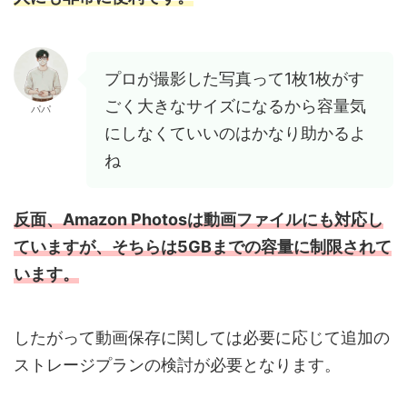
プロが撮影した写真って1枚1枚がす
ごく大きなサイズになるから容量気
パパ
にしなくていいのはかなり助かるよ
ね
反面、Amazon Photosは動画ファイルにも対応し
ていますが、そちらは5GBまでの容量に制限されて
います。
したがって動画保存に関しては必要に応じて追加の
ストレージプランの検討が必要となります。