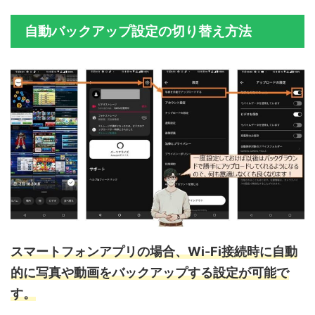
自動バックアップ設定の切り替え方法
スマートフォンアプリの場合、Wi-Fi接続時に自動
的に写真や動画をバックアップする設定が可能で
す。