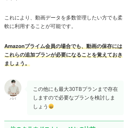
これにより、動画データを多数管理したい方でも柔
軟に利用することが可能です。
Amazonプライム会員の場合でも、動画の保存には
これらの追加プランが必要になることを覚えておき
ましょう。
この他にも最大30TBプランまで存在
しますので必要なプランを検討しま
パパ
しょう