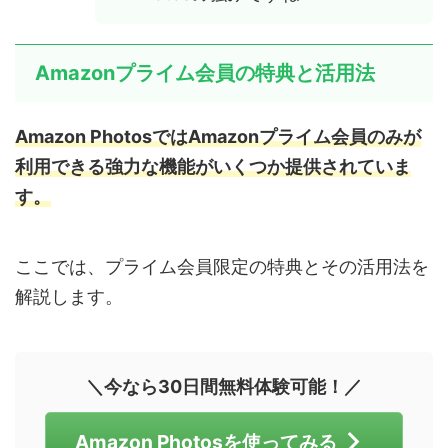
Amazonプライム会員の特典と活用法
Amazon PhotosではAmazonプライム会員のみが
利用できる強力な機能がいくつか提供されていま
す。
ここでは、プライム会員限定の特典とその活用法を
解説します。
＼今なら30日間無料体験可能！／
Amazon Photosを使ってみる