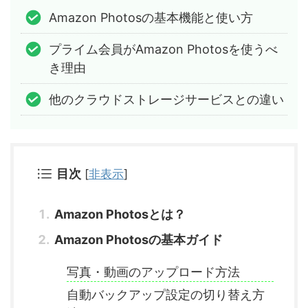
Amazon Photosの基本機能と使い方
プライム会員がAmazon Photosを使うべ
き理由
他のクラウドストレージサービスとの違い
目次
[
非表示
]
Amazon Photosとは？
Amazon Photosの基本ガイド
写真・動画のアップロード方法
自動バックアップ設定の切り替え方