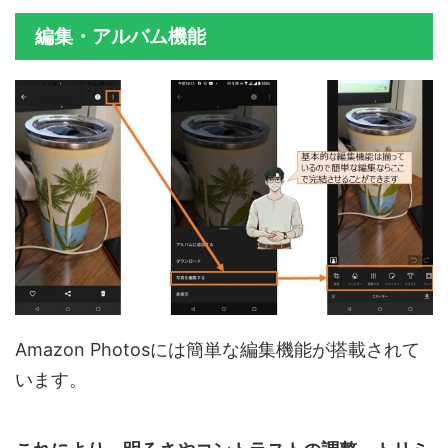
編集・アルバム機能
Amazon Photosには簡単な編集機能が搭載されて
います。