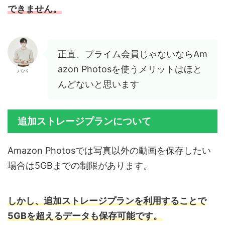
できません。
正直、プライム会員じゃないならAm
azon Photosを使うメリットはほと
パパ
んどないと思います
追加ストレージプランについて
Amazon Photosでは写真以外の動画を保存したい
場合は5GBまでの制限があります。
しかし、追加ストレージプランを利用することで
5GBを超えるデータも保存可能です。