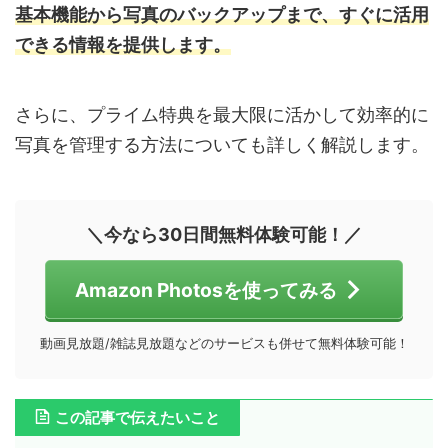
基本機能から写真のバックアップまで、すぐに活用
できる情報を提供します。
さらに、プライム特典を最大限に活かして効率的に
写真を管理する方法についても詳しく解説します。
＼今なら30日間無料体験可能！／
Amazon Photosを使ってみる
動画見放題/雑誌見放題などのサービスも併せて無料体験可能！
この記事で伝えたいこと