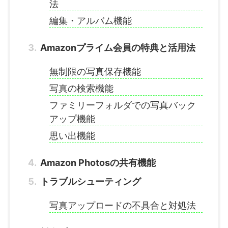
法
編集・アルバム機能
Amazonプライム会員の特典と活用法
無制限の写真保存機能
写真の検索機能
ファミリーフォルダでの写真バック
アップ機能
思い出機能
Amazon Photosの共有機能
トラブルシューティング
写真アップロードの不具合と対処法