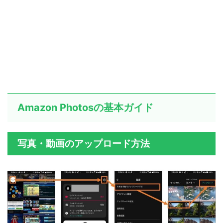
Amazon Photosの基本ガイド
写真・動画のアップロード方法