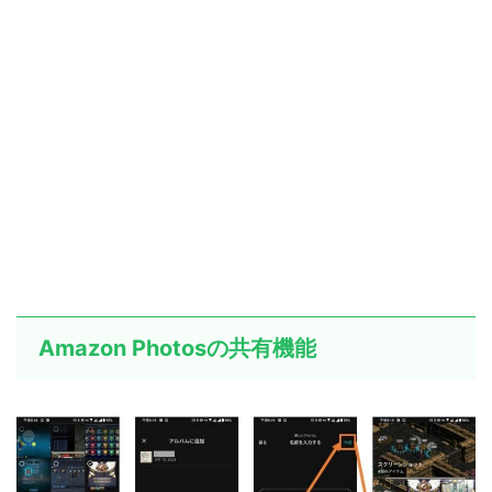
Amazon Photosの共有機能