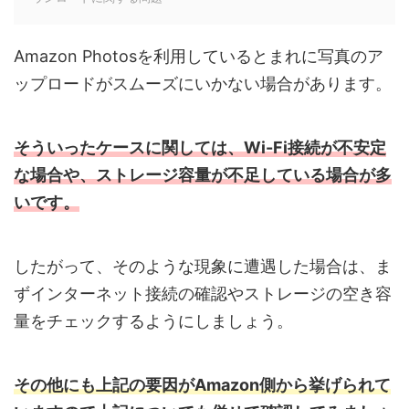
Amazon Photosを利用しているとまれに写真のア
ップロードがスムーズにいかない場合があります。
そういったケースに関しては、Wi-Fi接続が不安定
な場合や、ストレージ容量が不足している場合が多
いです。
したがって、そのような現象に遭遇した場合は、ま
ずインターネット接続の確認やストレージの空き容
量をチェックするようにしましょう。
その他にも上記の要因がAmazon側から挙げられて