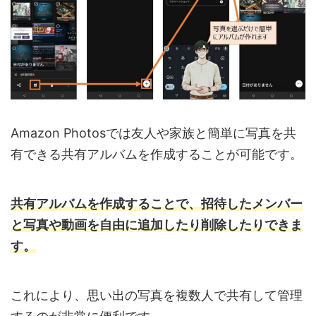
Amazon Photosでは友人や家族と簡単に写真を共
有できる共有アルバムを作成することが可能です。
共有アルバムを作成することで、招待したメンバー
と写真や動画を自由に追加したり削除したりできま
す。
これにより、思い出の写真を複数人で共有して管理