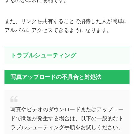
するのが非常に便利です。
また、リンクを共有することで招待した人が簡単に
アルバムにアクセスできるようになります。
トラブルシューティング
写真アップロードの不具合と対処法
写真やビデオのダウンロードまたはアップロー
ドで問題が発生する場合は、以下の一般的なト
ラブルシューティング手順をお試しください。