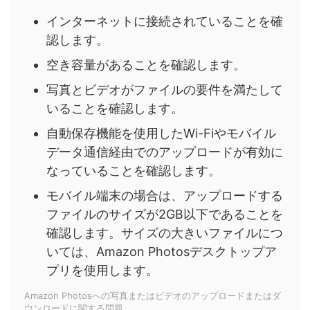
インターネットに接続されていることを確
認します。
空き容量があることを確認します。
写真とビデオがファイルの要件を満たして
いることを確認します。
自動保存機能を使用したWi-Fiやモバイル
データ通信経由でのアップロードが有効に
なっていることを確認します。
モバイル端末の場合は、アップロードする
ファイルのサイズが2GB以下であることを
確認します。サイズの大きいファイルにつ
いては、Amazon Photosデスクトップア
プリを使用します。
Amazon Photosへの写真またはビデオのアップロードまたはダ
ウンロードに関する問題