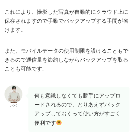
これにより、撮影した写真が自動的にクラウド上に
保存されますので手動でバックアップする手間が省
けます。
また、モバイルデータの使用制限を設けることもで
きるので通信量を節約しながらバックアップを取る
ことも可能です。
何も意識しなくても勝手にアップロ
ードされるので、とりあえずバック
パパ
アップしておくって使い方がすごく
便利です