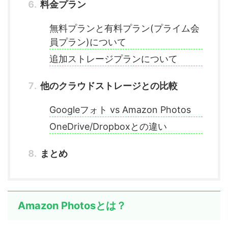
料金プラン
無料プランと有料プラン(プライム会
員プラン)について
追加ストレージプランについて
他のクラウドストレージとの比較
Googleフォト vs Amazon Photos
OneDrive/Dropboxとの違い
まとめ
Amazon Photosとは？