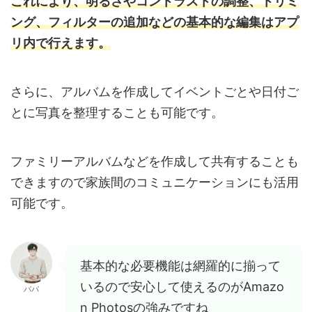
これにより、明るさやコントラストの調整、トリミ
ング、フィルターの追加などの基本的な編集はアプ
リ内で行えます。
さらに、アルバムを作成してイベントごとや日付ご
とに写真を整理することも可能です。
ファミリーアルバムなどを作成して共有することも
できますので家族間のコミュニケーションにも活用
可能です。
基本的な必要機能は網羅的に揃って
いるので安心して使えるのがAmazo
パパ
n Photosの強みですね