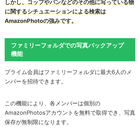
しかし、コップやパンなどのその他に写っている物
に関するシチュエーションによる検索は
AmazonPhotoの強みです。
ファミリーフォルダでの写真バックアップ
機能
プライム会員はファミリーフォルダに最大6人のメ
ンバーを招待できます。
この機能により、各メンバーは個別の
AmazonPhotosアカウントを無料で取得でき、写真
保存が無制限になります。