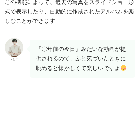
この機能によって、過去の写真をスライドショー形
式で表示したり、自動的に作成されたアルバムを楽
しむことができます。
「〇年前の今日」みたいな動画が提
供されるので、ふと気づいたときに
パパ
眺めると懐かしくて楽しいですよ