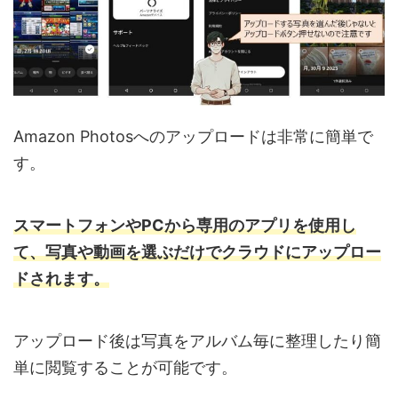
Amazon Photosへのアップロードは非常に簡単で
す。
スマートフォンやPCから専用のアプリを使用し
て、写真や動画を選ぶだけでクラウドにアップロー
ドされます。
アップロード後は写真をアルバム毎に整理したり簡
単に閲覧することが可能です。