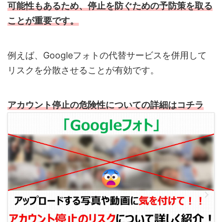
可能性もあるため、停止を防ぐための予防策を取る
ことが重要です。
例えば、Googleフォトの代替サービスを併用して
リスクを分散させることが有効です。
アカウント停止の危険性についての詳細はコチラ