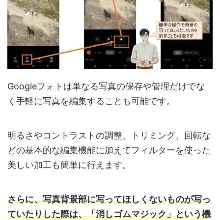
Googleフォトは単なる写真の保存や管理だけでな
く手軽に写真を編集することも可能です。
明るさやコントラストの調整、トリミング、回転な
どの基本的な編集機能に加えてフィルターを使った
美しい加工も簡単に行えます。
さらに、写真背景部に写ってほしくないものが写っ
ていたりした際は、「消しゴムマジック」という機