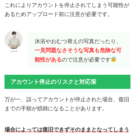
これによりアカウントを停止されてしまう可能性が
あるためアップロード前に注意が必要です。
沐浴やおむつ替えの写真だったり、
一見問題なさそうな写真も危険な可
パパ
能性がある
ので注意が必要です
アカウント停止のリスクと対応策
万が一、誤ってアカウントが停止された場合、復旧
までの手順が煩雑になることがあります。
場合によっては復旧できずそのままとなってしまう