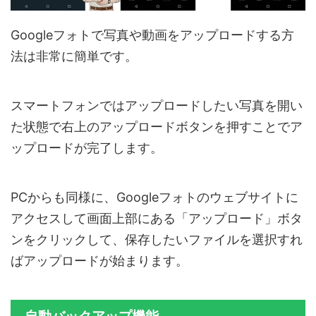
Googleフォトで写真や動画をアップロードする方
法は非常に簡単です。
スマートフォンではアップロードしたい写真を開い
た状態で右上のアップロードボタンを押すことでア
ップロードが完了します。
PCからも同様に、Googleフォトのウェブサイトに
アクセスして画面上部にある「アップロード」ボタ
ンをクリックして、保存したいファイルを選択すれ
ばアップロードが始まります。