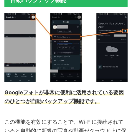
自動バックアップ機能
Googleフォトが非常に便利に活用されている要因
のひとつが自動バックアップ機能です。
この機能を有効にすることで、Wi-Fiに接続されて
いると自動的に新規の写真や動画がクラウド上に保