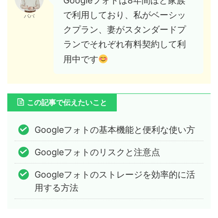
Googleフォトは8年間ほど家族
で利用しており、私がベーシッ
パパ
クプラン、妻がスタンダードプ
ランでそれぞれ有料契約して利
用中です
この記事で伝えたいこと
Googleフォトの基本機能と便利な使い方
Googleフォトのリスクと注意点
Googleフォトのストレージを効率的に活
用する方法