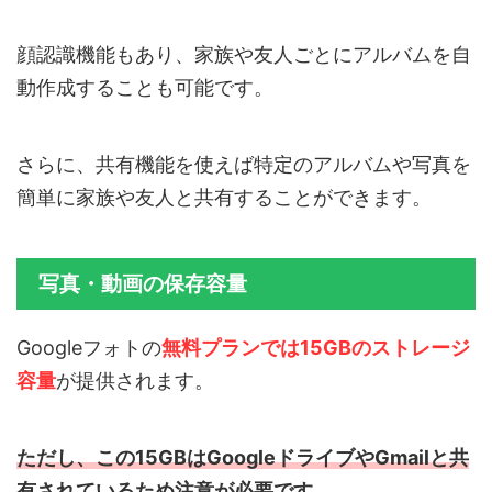
顔認識機能もあり、家族や友人ごとにアルバムを自
動作成することも可能です。
さらに、共有機能を使えば特定のアルバムや写真を
簡単に家族や友人と共有することができます。
写真・動画の保存容量
Googleフォトの
無料プランでは15GBのストレージ
容量
が提供されます。
ただし、この15GBはGoogleドライブやGmailと共
有されているため注意が必要です。