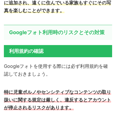
に追加され、遠くに住んでいる家族もすぐにその写
真を楽しむことができます。
Googleフォト利用時のリスクとその対策
利用規約の確認
Googleフォトを使用する際には必ず利用規約を確
認しておきましょう。
特に児童ポルノやセンシティブなコンテンツの取り
扱いに関する規定は厳しく、違反するとアカウント
が停止されるリスクがあります。