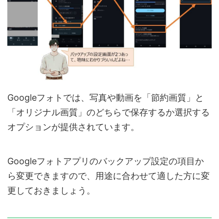
Googleフォトでは、写真や動画を「節約画質」と
「オリジナル画質」のどちらで保存するか選択する
オプションが提供されています。
Googleフォトアプリのバックアップ設定の項目か
ら変更できますので、用途に合わせて適した方に変
更しておきましょう。