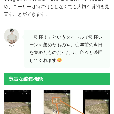
め、ユーザーは特に何もしなくても大切な瞬間を見
直すことができます。
「乾杯！」というタイトルで乾杯シ
ーンを集めたものや、〇年前の今日
パパ
を集めたものだったり、色々と整理
してくれます
豊富な編集機能