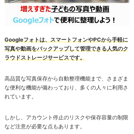
Googleフォトは、スマートフォンやPCから手軽に
写真や動画をバックアップして管理できる人気のク
ラウドストレージサービスです。
高品質な写真保存から自動整理機能まで、さまざま
な便利な機能が備わっており、多くの人々に利用さ
れています。
しかし、アカウント停止のリスクや保存容量の制限
など注意が必要な点もあります。