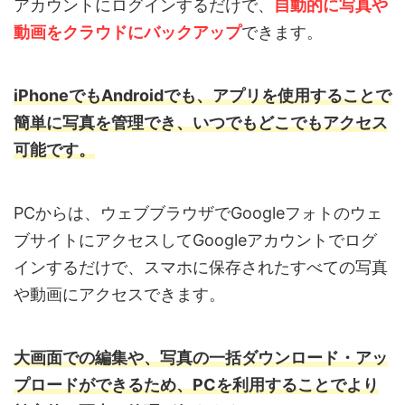
アカウントにログインするだけで、
自動的に写真や
動画をクラウドにバックアップ
できます。
iPhoneでもAndroidでも、アプリを使用することで
簡単に写真を管理でき、いつでもどこでもアクセス
可能です。
PCからは、ウェブブラウザでGoogleフォトのウェ
ブサイトにアクセスしてGoogleアカウントでログ
インするだけで、スマホに保存されたすべての写真
や動画にアクセスできます。
大画面での編集や、写真の一括ダウンロード・アッ
プロードができるため、PCを利用することでより