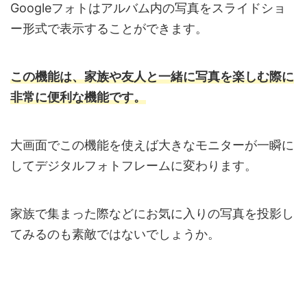
Googleフォトはアルバム内の写真をスライドショ
ー形式で表示することができます。
この機能は、家族や友人と一緒に写真を楽しむ際に
非常に便利な機能です。
大画面でこの機能を使えば大きなモニターが一瞬に
してデジタルフォトフレームに変わります。
家族で集まった際などにお気に入りの写真を投影し
てみるのも素敵ではないでしょうか。