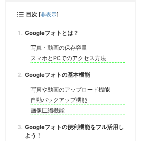
目次
[
非表示
]
Googleフォトとは？
写真・動画の保存容量
スマホとPCでのアクセス方法
Googleフォトの基本機能
写真や動画のアップロード機能
自動バックアップ機能
画像圧縮機能
Googleフォトの便利機能をフル活用し
よう！