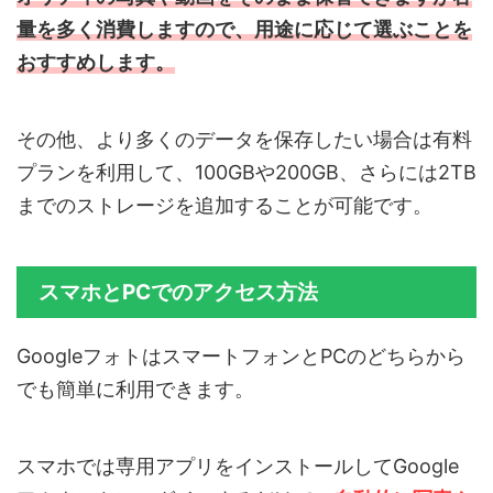
量を多く消費しますので、用途に応じて選ぶことを
おすすめします。
その他、より多くのデータを保存したい場合は有料
プランを利用して、100GBや200GB、さらには2TB
までのストレージを追加することが可能です。
スマホとPCでのアクセス方法
GoogleフォトはスマートフォンとPCのどちらから
でも簡単に利用できます。
スマホでは専用アプリをインストールしてGoogle