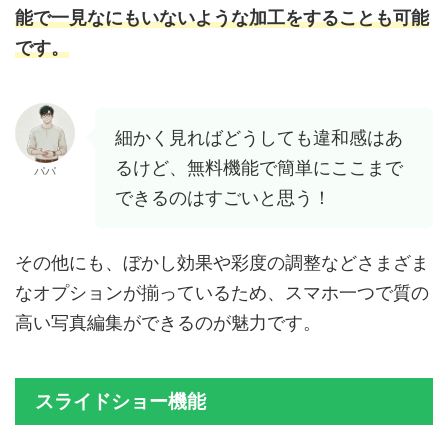
能で一見なにもいないような加工をすることも可能
です。
細かく見ればどうしても違和感はあ
るけど、無料機能で簡単にここまで
パパ
できるのはすごいと思う！
その他にも、ぼかし効果や彩度の調整などさまざま
なオプションが揃っているため、スマホ一つで質の
高い写真編集ができるのが魅力です。
スライドショー機能