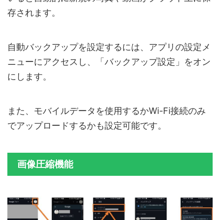
存されます。
自動バックアップを設定するには、アプリの設定メ
ニューにアクセスし、「バックアップ設定」をオン
にします。
また、モバイルデータを使用するかWi-Fi接続のみ
でアップロードするかも設定可能です。
画像圧縮機能