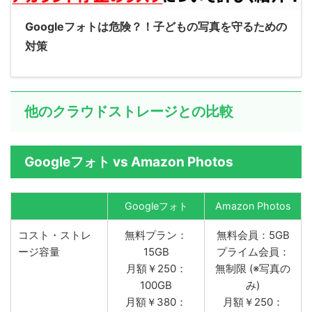
Googleフォトは危険？！子どもの写真を守るための
対策
他のクラウドストレージとの比較
Googleフォト vs Amazon Photos
Googleフォト
Amazon Photos
コスト・ストレ
無料プラン：
無料会員：5GB
ージ容量
15GB
プライム会員：
月額￥250：
無制限 (※写真の
100GB
み)
月額￥380：
月額￥250：