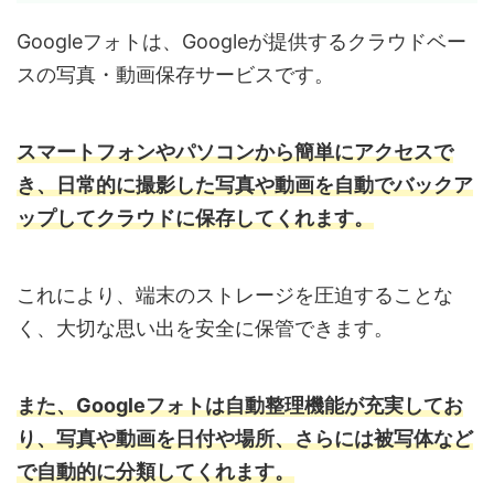
Googleフォトは、Googleが提供するクラウドベー
スの写真・動画保存サービスです。
スマートフォンやパソコンから簡単にアクセスで
き、日常的に撮影した写真や動画を自動でバックア
ップしてクラウドに保存してくれます。
これにより、端末のストレージを圧迫することな
く、大切な思い出を安全に保管できます。
また、Googleフォトは自動整理機能が充実してお
り、写真や動画を日付や場所、さらには被写体など
で自動的に分類してくれます。