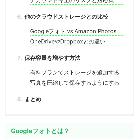
アカウント停止のリスクと対応策
他のクラウドストレージとの比較
Googleフォト vs Amazon Photos
OneDriveやDropboxとの違い
保存容量を増やす方法
有料プランでストレージを追加する
写真を圧縮して保存するようにする
まとめ
Googleフォトとは？