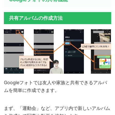
共有アルバムの作成方法
Googleフォトでは友人や家族と共有できるアルバ
ムを簡単に作成できます。
まず、「運動会」など、アプリ内で新しいアルバム