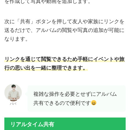
を作成して写真や動画を追加します。
次に「共有」ボタンを押して友人や家族にリンクを
送るだけで、アルバムの閲覧や写真の追加が可能に
なります。
リンクを通じて閲覧できるため手軽にイベントや旅
行の思い出を一緒に整理できます。
複雑な操作を必要とせずにアルバム
共有できるので便利です
パパ
リアルタイム共有