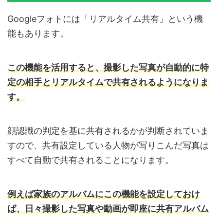
Googleフォトには「リアルタイム共有」という機
能もあります。
この機能を活用すると、撮影した写真が自動的に特
定の相手とリアルタイムで共有されるようになりま
す。
顔認識の判定を基に共有されるかが判断されていま
すので、共有設定している人物が写りこんだ写真は
すべて自動で共有されることになります。
例えば家族のアルバムにこの機能を設定しておけ
ば、日々撮影した写真や動画が即座に共有アルバム