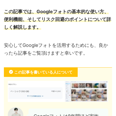
この記事では、Googleフォトの基本的な使い方、
便利機能、そしてリスク回避のポイントについて詳
しく解説します。
安心してGoogleフォトを活用するためにも、良か
ったら記事をご覧頂けますと幸いです。
この記事を書いている人について