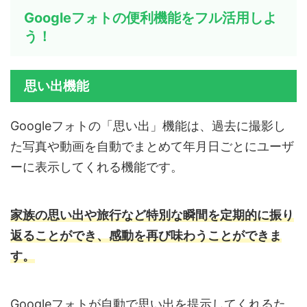
Googleフォトの便利機能をフル活用しよ
う！
思い出機能
Googleフォトの「思い出」機能は、過去に撮影し
た写真や動画を自動でまとめて年月日ごとにユーザ
ーに表示してくれる機能です。
家族の思い出や旅行など特別な瞬間を定期的に振り
返ることができ、感動を再び味わうことができま
す。
Googleフォトが自動で思い出を提示してくれるた