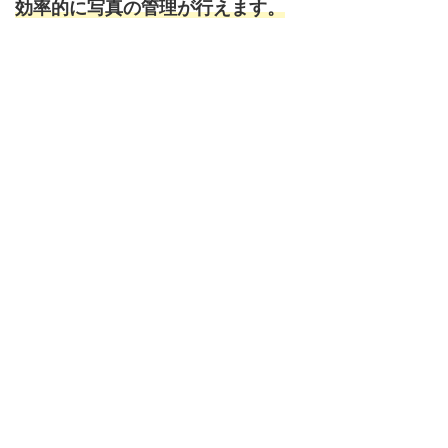
効率的に写真の管理が行えます。