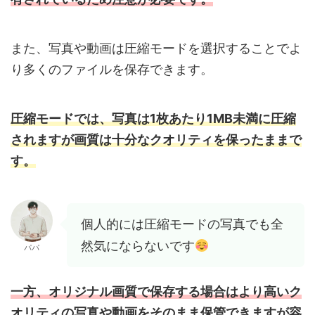
また、写真や動画は圧縮モードを選択することでよ
り多くのファイルを保存できます。
圧縮モードでは、写真は1枚あたり1MB未満に圧縮
されますが画質は十分なクオリティを保ったままで
す。
個人的には圧縮モードの写真でも全
然気にならないです
パパ
一方、オリジナル画質で保存する場合はより高いク
オリティの写真や動画をそのまま保管できますが容