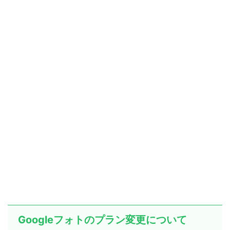
Googleフォトのプラン変更について