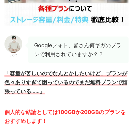
Googleフォト、皆さん何ギガのプラ
ンで利用されていますか？？
パパ
「容量が苦しいのでなんとかしたいけど、プランが
色々ありすぎて困っているのでまだ無料プランで頑
張っている……」
個人的な結論としては100GBか200GBのプランを
おすすめします！