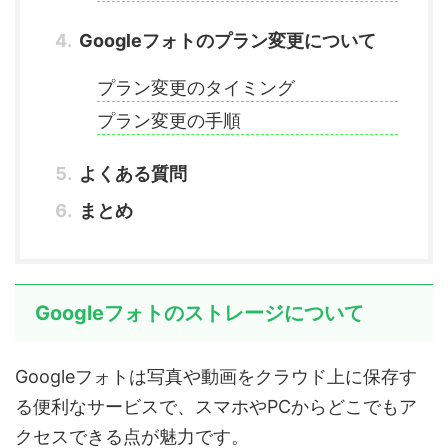
Googleフォトのプラン変更について
プラン変更のタイミング
プラン変更の手順
よくある質問
まとめ
Googleフォトのストレージについて
Googleフォトは写真や動画をクラウド上に保存す
る便利なサービスで、スマホやPCからどこでもア
クセスできる点が魅力です。