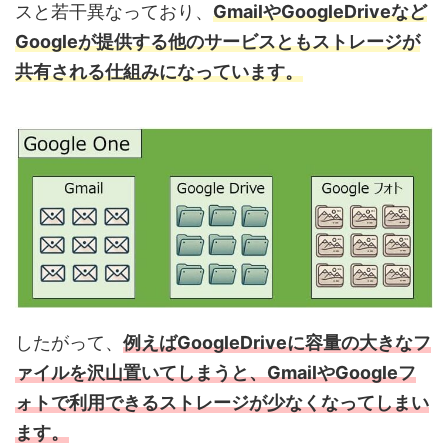
スと若干異なっており、
GmailやGoogleDriveなど
Googleが提供する他のサービスともストレージが
共有される仕組みになっています。
したがって、
例えばGoogleDriveに容量の大きなフ
ァイルを沢山置いてしまうと、GmailやGoogleフ
ォトで利用できるストレージが少なくなってしまい
ます。