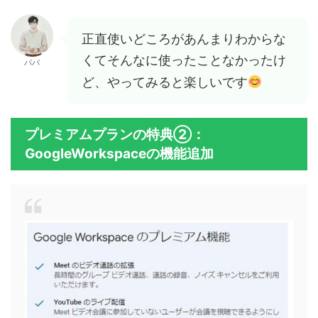
正直使いどころがあんまりわからな
くてそんなに使ったことなかったけ
パパ
ど、やってみると楽しいです
プレミアムプランの特典②：
GoogleWorkspaceの機能追加