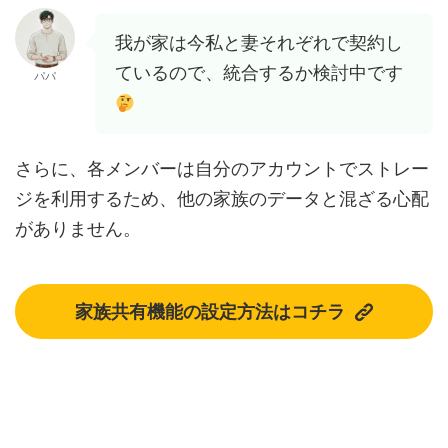
我が家は今私と妻それぞれで契約し
ているので、統合するか検討中です
パパ
さらに、各メンバーは自分のアカウントでストレー
ジを利用するため、他の家族のデータと混ざる心配
がありません。
家族共有機能の設定方法はコチラ