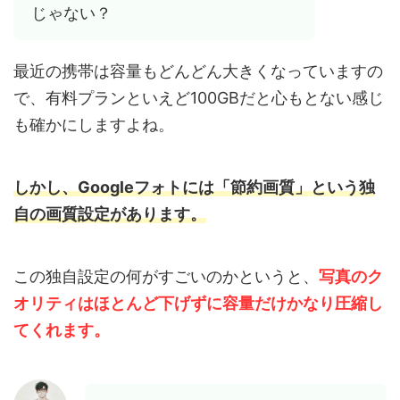
じゃない？
最近の携帯は容量もどんどん大きくなっていますの
で、有料プランといえど100GBだと心もとない感じ
も確かにしますよね。
しかし、Googleフォトには「節約画質」という独
自の画質設定があります。
この独自設定の何がすごいのかというと、
写真のク
オリティはほとんど下げずに容量だけかなり圧縮し
てくれます。