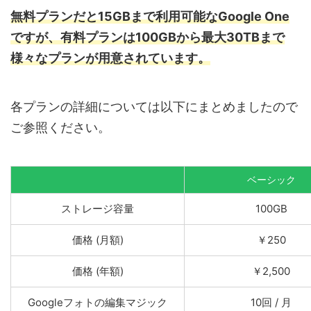
無料プランだと15GBまで利用可能なGoogle One
ですが、有料プランは100GBから最大30TBまで
様々なプランが用意されています。
各プランの詳細については以下にまとめましたので
ご参照ください。
ベーシック
ストレージ容量
100GB
価格 (月額)
￥250
価格 (年額)
￥2,500
Googleフォトの編集マジック
10回 / 月