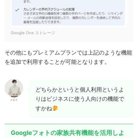
Google One ストレージ
その他にもプレミアムプランでは上記のような機能
を追加で利用することが可能となります。
どちらかというと個人利用というよ
りはビジネスに使う人向けの機能で
パパ
すかね
Googleフォトの家族共有機能を活用しよ