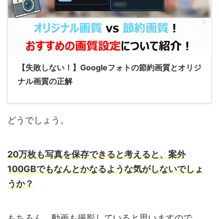
【失敗しない！】Googleフォトの節約画質とオリジ
ナル画質の正解
どうでしょう。
20万枚も写真を保存できると考えると、案外
100GBでもなんとかなるような気がしないでしょ
うか？
もちろん、動画も撮影していると思いますので、