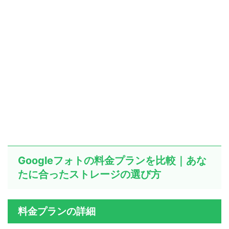
Googleフォトの料金プランを比較｜あな
たに合ったストレージの選び方
料金プランの詳細