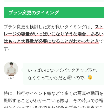
プラン変更のタイミング
プラン変更を検討した方が良いタイミングは、
スト
レージの容量がいっぱいになりそうな場合、あるい
はもっと大容量が必要になることがわかったとき
で
す。
いっぱいになってバックアップ取れ
なくなってからだと遅いので…
パパ
特に、旅行やイベント毎などで多くの写真や動画を
撮影することがわかっている際は、その時点で余裕
がなくなっているのであれば予めプランを見直すこ