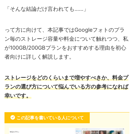
「そんな結論だけ言われても……」
って方に向けて、本記事ではGoogleフォトのプラ
ン毎のストレージ容量や料金について触れつつ、私
が100GB/200GBプランをおすすめする理由を初心
者向けに詳しく解説します。
ストレージをどのくらいまで増やすべきか、料金プ
ランの選び方について悩んでいる方の参考になれば
幸いです。
この記事を書いている人について