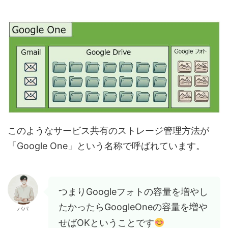
このようなサービス共有のストレージ管理方法が
「Google One」という名称で呼ばれています。
つまりGoogleフォトの容量を増やし
たかったらGoogleOneの容量を増や
パパ
せばOKということです