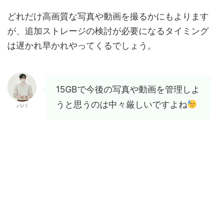
どれだけ高画質な写真や動画を撮るかにもよります
が、追加ストレージの検討が必要になるタイミング
は遅かれ早かれやってくるでしょう。
15GBで今後の写真や動画を管理しよ
うと思うのは中々厳しいですよね
パパ