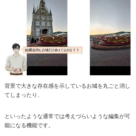
背景で大きな存在感を示しているお城を丸ごと消し
てしまったり、
といったような通常では考えづらいような編集が可
能になる機能です。