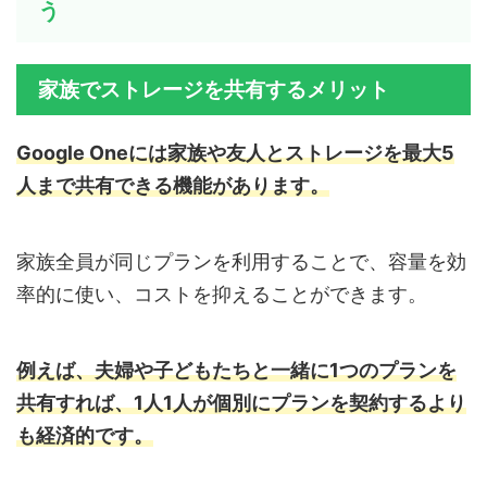
う
家族でストレージを共有するメリット
Google Oneには家族や友人とストレージを最大5
人まで共有できる機能があります。
家族全員が同じプランを利用することで、容量を効
率的に使い、コストを抑えることができます。
例えば、夫婦や子どもたちと一緒に1つのプランを
共有すれば、1人1人が個別にプランを契約するより
も経済的です。