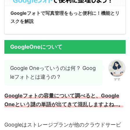
Googleフォトで写真管理をもっと便利に！機能とリ
スクを解説
GoogleOneについて
Google Oneっていうのは何？ Goog
leフォトとは違うの？
ママ
Googleフォトの容量について調べると、Google
Oneという謎の単語が出てきて混乱しますよね…。
Googleはストレージプランが他のクラウドサービ