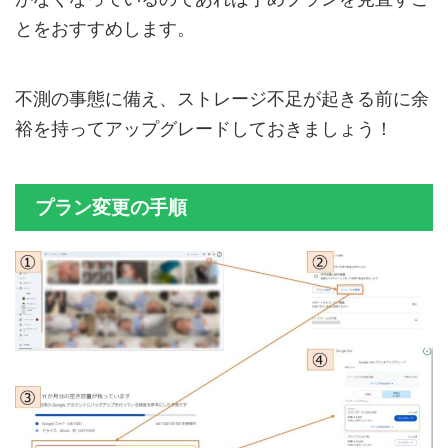
とをおすすめします。
不測の事態に備え、ストレージ不足が起きる前に余
裕を持ってアップグレードしておきましょう！
プラン変更の手順