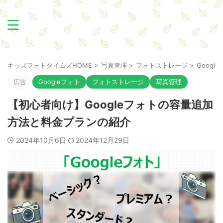
キッズフォトタイムズHOME
>
写真管理
>
フォトストレージ
>
Googl
広告
Googleフォト
フォトストレージ
写真管理
【初心者向け】Googleフォトの容量追加
方法と料金プランの紹介
2024年10月6日
2024年12月29日