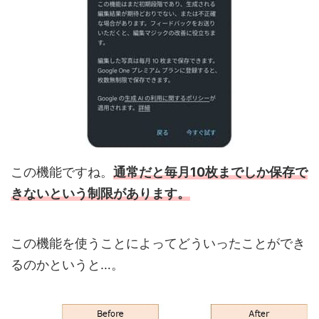
この機能ですね。
通常だと毎月10枚までしか保存で
きないという制限があります。
この機能を使うことによってどういったことができ
るのかというと…。