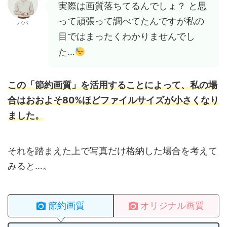
実際は画質落ちてるんでしょ？ と思
って頑張って調べてたんですが私の
パパ
目ではまったくわかりませんでし
た…
この「節約画質」を活用することによって、私の場
合はおおよそ80%ほどファイルサイズが小さくなり
ました。
それを踏まえた上で写真だけ格納した場合を考えて
みると…。
節約画質
オリジナル画質