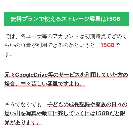
無料プランで使えるストレージ容量は15GB
では、各ユーザ毎のアカウントは初期時点でどのく
らいの容量が利用できるのかというと、
15GB
で
す。
元々GoogleDrive等のサービスを利用していた方の
場合、中々苦しい容量ですよね。
そうでなくても、
子どもの成長記録や家族の日々の
思い出を写真や動画に残していくには15GBだと限
界があります。