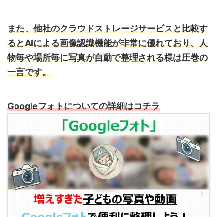
また、他社のクラウドストレージサービスと比較す
るとAIによる画像認識機能が非常に優れており、人
物毎や場所毎に写真が自動で整理される様は圧巻の
一言です。
Googleフォトについての詳細はコチラ