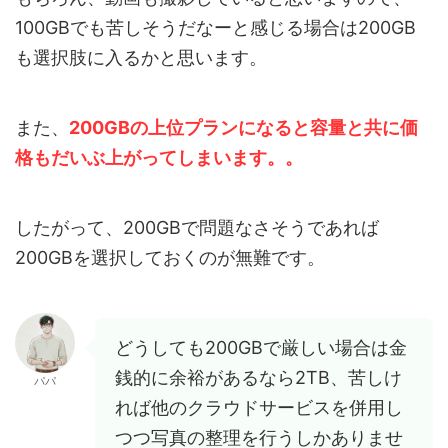
100GBでも苦しそうだなーと感じる場合は200GB
も選択肢に入るかと思います。
また、
200GBの上位プランになると容量と共に価
格もだいぶ上がってしまいます。。
したがって、200GBで問題なさそうであれば
200GBを選択しておくのが無難です。
どうしても200GBで厳しい場合は金
銭的に余裕があるなら2TB、苦しけ
パパ
れば他のクラウドサービスを併用し
つつ写真の整理を行うしかありませ