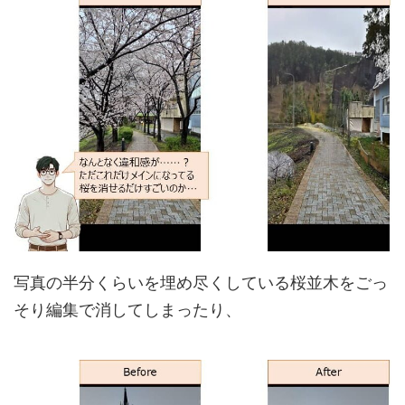
写真の半分くらいを埋め尽くしている桜並木をごっ
そり編集で消してしまったり、