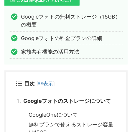
この記事を読むとわかること
Googleフォトの無料ストレージ（15GB）
の概要
Googleフォトの料金プランの詳細
家族共有機能の活用方法
目次
[
非表示
]
Googleフォトのストレージについて
GoogleOneについて
無料プランで使えるストレージ容量