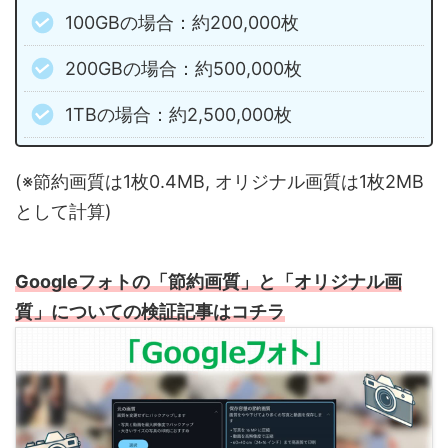
100GBの場合：約200,000枚
200GBの場合：約500,000枚
1TBの場合：約2,500,000枚
(※節約画質は1枚0.4MB, オリジナル画質は1枚2MB
として計算)
Googleフォトの「節約画質」と「オリジナル画
質」についての検証記事はコチラ