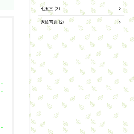
七五三 (3)
家族写真 (2)