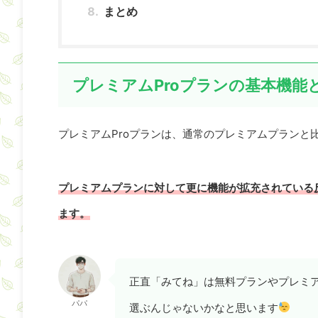
まとめ
プレミアムProプランの基本機能
プレミアムProプランは、通常のプレミアムプランと
プレミアムプランに対して更に機能が拡充されている反面
ます。
正直「みてね」は無料プランやプレミア
パパ
選ぶんじゃないかなと思います