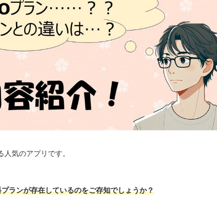
る人気のアプリです。
料プランが存在しているのをご存知でしょうか？