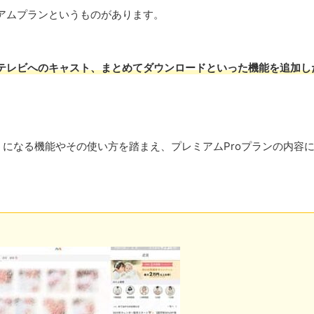
アムプランというものがあります。
テレビへのキャスト、まとめてダウンロードといった機能を追加し
うになる機能やその使い方を踏まえ、プレミアムProプランの内容