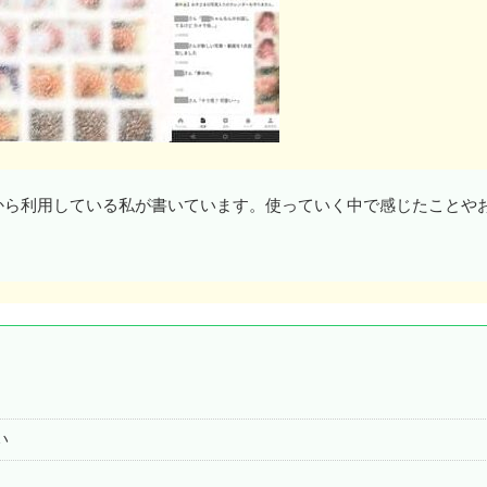
から利用している私が書いています。使っていく中で感じたことや
い