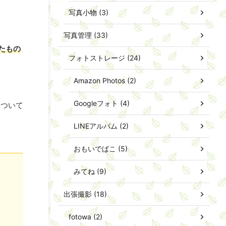
写真小物 (3)
写真管理 (33)
たもの
フォトストレージ (24)
Amazon Photos (2)
Googleフォト (4)
について
LINEアルバム (2)
おもいでばこ (5)
みてね (9)
出張撮影 (18)
fotowa (2)