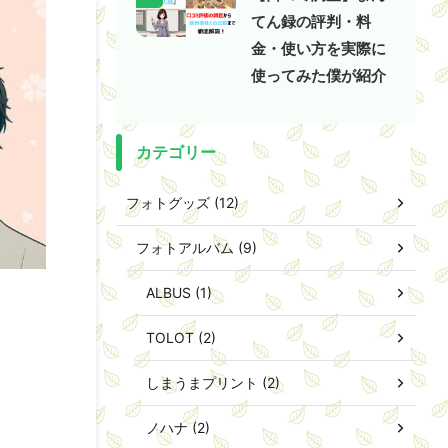
てん録の評判・料
金・使い方を実際に
使ってみた僕が紹介
カテゴリー
フォトグッズ (12)
フォトアルバム (9)
ALBUS (1)
TOLOT (2)
しまうまプリント (2)
ノハナ (2)