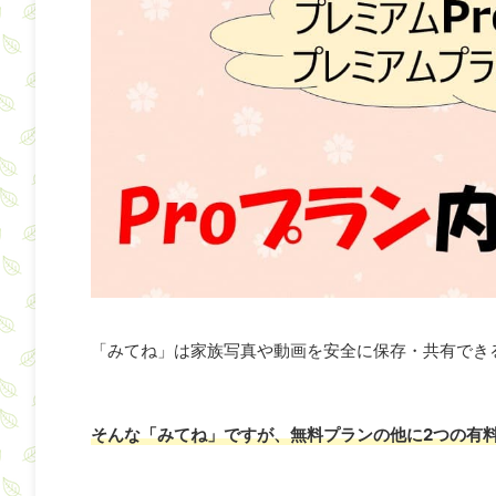
「みてね」は家族写真や動画を安全に保存・共有でき
そんな「みてね」ですが、無料プランの他に2つの有