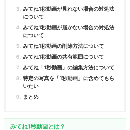
みてね1秒動画が見れない場合の対処法
について
みてね1秒動画が届かない場合の対処法
について
みてね1秒動画の削除方法について
みてね1秒動画の共有範囲について
みてね「1秒動画」の編集方法について
特定の写真を「1秒動画」に含めてもら
いたい
まとめ
みてね1秒動画とは？