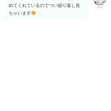
めてくれているのでつい繰り返し見
ママ
ちゃいます