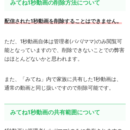
みてね1秒動画の削除方法について
配信された1秒動画を削除することはできません。
ただ、1秒動画自体は管理者(パパ/ママ)のみ閲覧可
能となっていますので、削除できないことでの弊害
はほとんどないかと思われます。
また、「みてね」内で家族に共有した1秒動画は、
通常の動画と同じ扱いですので削除可能です。
みてね1秒動画の共有範囲について