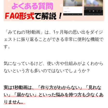
「みてねの1秒動画」は、1ヶ月毎の思い出をダイジ
ェストに振り返ることができる非常に便利な機能で
す。
気になっているけど、使い方や仕組みがよくわから
ないという方も多いのではないでしょうか？
実は1秒動画は、「作り方がわからない」「見れな
い」「届かない」といった悩みを持つ方も少なくあ
りません。