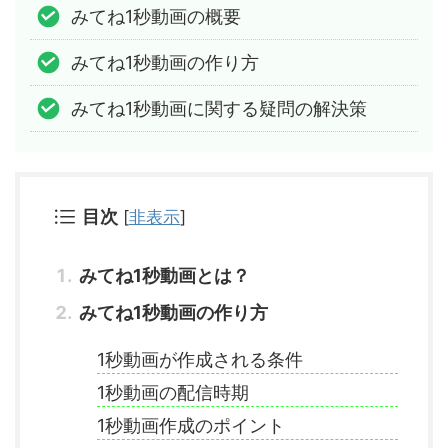
みてね1秒動画の概要
みてね1秒動画の作り方
みてね1秒動画に関する疑問の解決策
目次
[
非表示
]
みてね1秒動画とは？
みてね1秒動画の作り方
1秒動画が作成される条件
1秒動画の配信時期
1秒動画作成のポイント