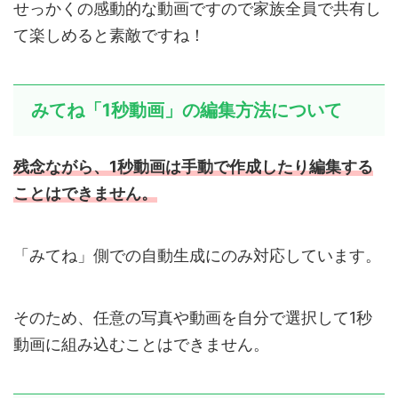
せっかくの感動的な動画ですので家族全員で共有し
て楽しめると素敵ですね！
みてね「1秒動画」の編集方法について
残念ながら、1秒動画は手動で作成したり編集する
ことはできません。
「みてね」側での自動生成にのみ対応しています。
そのため、任意の写真や動画を自分で選択して1秒
動画に組み込むことはできません。