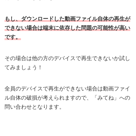
もし、ダウンロードした動画ファイル自体の再生が
できない場合は端末に依存した問題の可能性が高い
です。
その場合は他の方のデバイスで再生できないか試し
てみましょう！
全員のデバイスで再生ができない場合は動画ファイ
ル自体の破損が考えられますので、「みてね」への
問い合わせとなります。