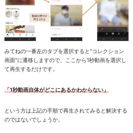
みてねの一番左のタブを選択すると"コレクション
画面"に遷移しますので、ここから1秒動画を選択し
て再生するだけです。
「1秒動画自体がどこにあるかわからない」
という方は上記の手順で再生されてみると解決する
のではないでしょうか。