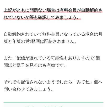
上記がともに問題ない場合は有料会員が自動解約さ
れていないか等も確認してみましょう。
自動解約されていて無料会員となっている場合は月
版と年版の1秒動画は配信されません。
また、配信が遅れている可能性もありますので1週
間ほど様子を見るのも有効です。
それでも配信されないようでしたら「みてね」側へ
問い合わせてみましょう。