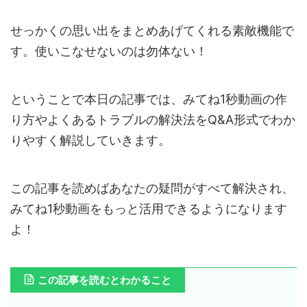
せっかくの思い出をまとめあげてくれる素敵機能で
す。使いこなせないのは勿体ない！
ということで本日の記事では、みてね1秒動画の作
り方やよくあるトラブルの解決法をQ&A形式でわか
りやすく解説していきます。
この記事を読めばあなたの疑問がすべて解決され、
みてね1秒動画をもっと活用できるようになります
よ！
この記事を読むとわかること