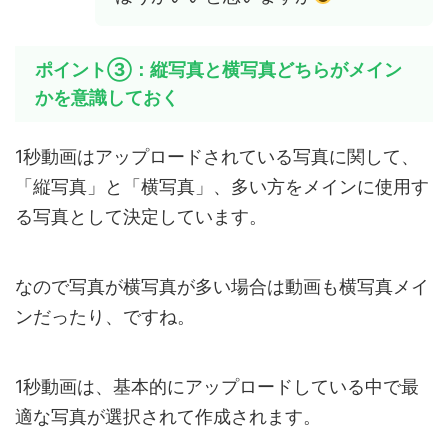
ポイント③：縦写真と横写真どちらがメイン
かを意識しておく
1秒動画はアップロードされている写真に関して、
「縦写真」と「横写真」、多い方をメインに使用す
る写真として決定しています。
なので写真が横写真が多い場合は動画も横写真メイ
ンだったり、ですね。
1秒動画は、基本的にアップロードしている中で最
適な写真が選択されて作成されます。