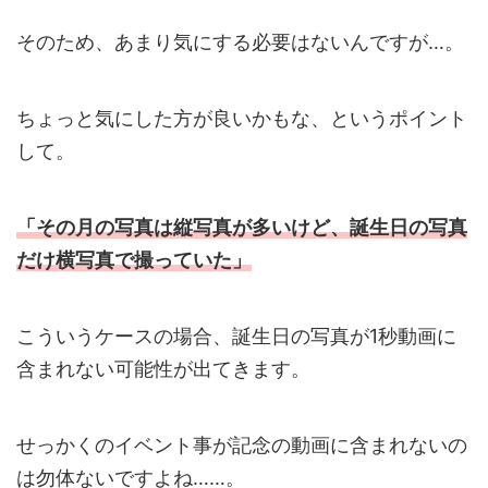
そのため、あまり気にする必要はないんですが…。
ちょっと気にした方が良いかもな、というポイント
して。
「その月の写真は縦写真が多いけど、誕生日の写真
だけ横写真で撮っていた」
こういうケースの場合、誕生日の写真が1秒動画に
含まれない可能性が出てきます。
せっかくのイベント事が記念の動画に含まれないの
は勿体ないですよね……。