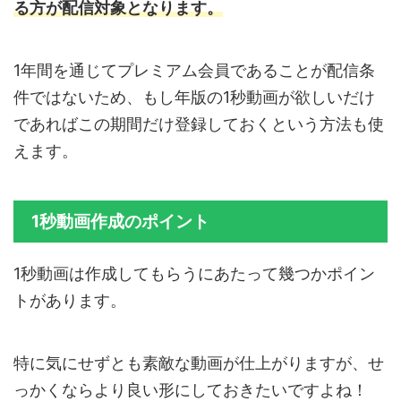
る方が配信対象となります。
1年間を通じてプレミアム会員であることが配信条
件ではないため、もし年版の1秒動画が欲しいだけ
であればこの期間だけ登録しておくという方法も使
えます。
1秒動画作成のポイント
1秒動画は作成してもらうにあたって幾つかポイン
トがあります。
特に気にせずとも素敵な動画が仕上がりますが、せ
っかくならより良い形にしておきたいですよね！