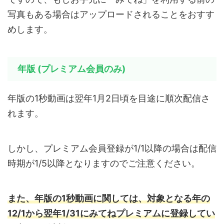
写真もある場合はアップロードされることをおすす
めします。
年版 (プレミアム会員のみ)
年版の1秒動画は翌年1月2日頃を目途に順次配信さ
れます。
しかし、プレミアム会員登録が1/1以降の場合は配信
時期が1/5以降となりますのでご注意ください。
また、年版の1秒動画に関しては、対象となる年の
12/1から翌年1/31にみてねプレミアムに登録してい