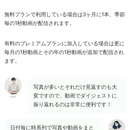
無料プランで利用している場合は3ヶ月に1本、季節
毎の1秒動画が配信されます。
有料のプレミアムプランに加入している場合は更に
毎月の1秒動画とその年の1秒動画が追加で配信され
ます。
写真が多いとそれだけ見返すのも大
変ですので、動画でダイジェストに
パパ
振り返れるのは非常に便利です！
日付毎に時系列で写真や動画をまと