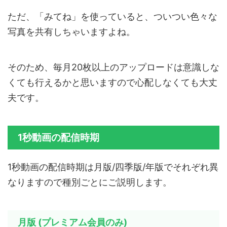
ただ、「みてね」を使っていると、ついつい色々な
写真を共有しちゃいますよね。
そのため、毎月20枚以上のアップロードは意識しな
くても行えるかと思いますので心配しなくても大丈
夫です。
1秒動画の配信時期
1秒動画の配信時期は月版/四季版/年版でそれぞれ異
なりますので種別ごとにご説明します。
月版 (プレミアム会員のみ)