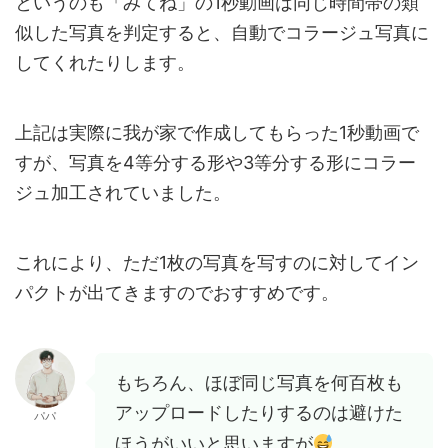
というのも「みてね」の1秒動画は同じ時間帯の類
似した写真を判定すると、自動でコラージュ写真に
してくれたりします。
上記は実際に我が家で作成してもらった1秒動画で
すが、写真を4等分する形や3等分する形にコラー
ジュ加工されていました。
これにより、ただ1枚の写真を写すのに対してイン
パクトが出てきますのでおすすめです。
もちろん、ほぼ同じ写真を何百枚も
アップロードしたりするのは避けた
パパ
ほうがいいと思いますが