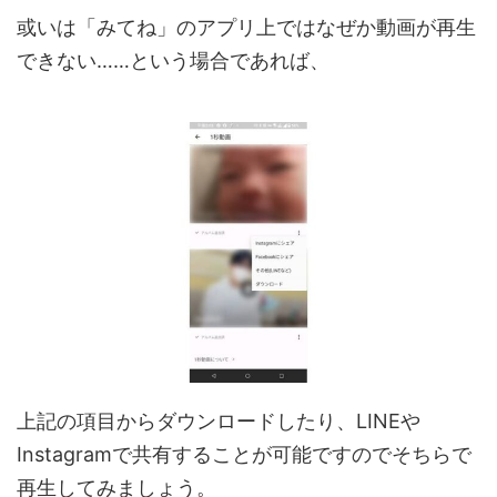
或いは「みてね」のアプリ上ではなぜか動画が再生
できない……という場合であれば、
上記の項目からダウンロードしたり、LINEや
Instagramで共有することが可能ですのでそちらで
再生してみましょう。