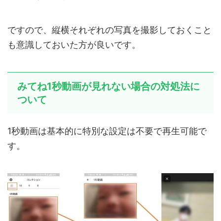
ですので、縦横それぞれの写真を撮影しておくこと
も意識しておいた方が良いです。
みてね1秒動画が見れない場合の対処法に
ついて
1秒動画は基本的に特別な設定は不要で再生可能で
す。