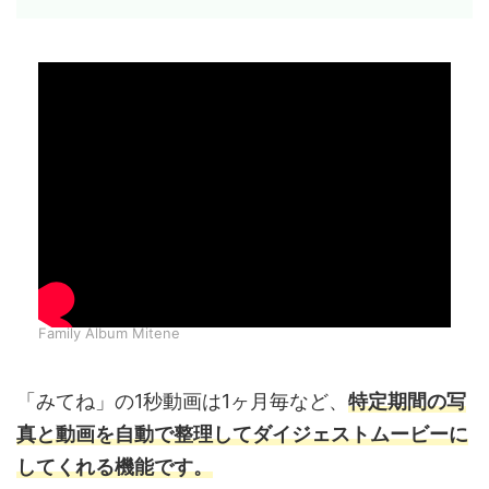
Family Album Mitene
「みてね」の1秒動画は1ヶ月毎など、
特定期間の写
真と動画を自動で整理してダイジェストムービーに
してくれる機能です。