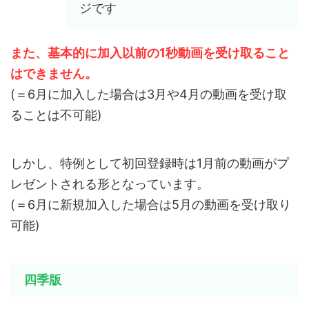
ジです
また、基本的に加入以前の1秒動画を受け取ること
はできません。
(＝6月に加入した場合は3月や4月の動画を受け取
ることは不可能)
しかし、特例として初回登録時は1月前の動画がプ
レゼントされる形となっています。
(＝6月に新規加入した場合は5月の動画を受け取り
可能)
四季版