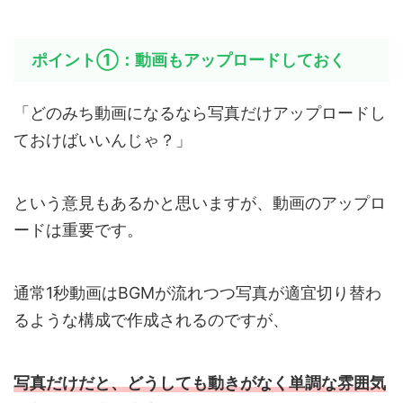
ポイント①：動画もアップロードしておく
「どのみち動画になるなら写真だけアップロードし
ておけばいいんじゃ？」
という意見もあるかと思いますが、動画のアップロ
ードは重要です。
通常1秒動画はBGMが流れつつ写真が適宜切り替わ
るような構成で作成されるのですが、
写真だけだと、どうしても
動きが
なく
単調な雰囲気