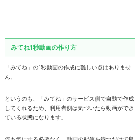
みてね1秒動画の作り方
「みてね」の1秒動画の作成に難しい点はありませ
ん。
というのも、「みてね」のサービス側で自動で作成
してくれるため、利用者側は気づいたら動画ができ
ている状態になります。
何も気にする必要なく、動画の配信を待つだけで良