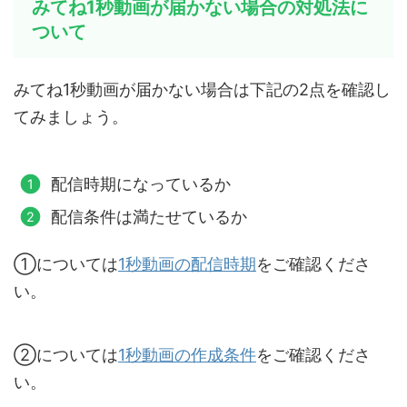
みてね1秒動画が届かない場合の対処法に
ついて
みてね1秒動画が届かない場合は下記の2点を確認し
てみましょう。
配信時期になっているか
配信条件は満たせているか
①については
1秒動画の配信時期
をご確認くださ
い。
②については
1秒動画の作成条件
をご確認くださ
い。