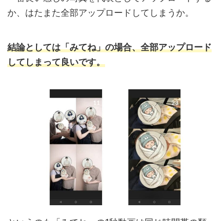
か、はたまた全部アップロードしてしまうか。
結論としては「みてね」の場合
、
全部アップロード
してしまって良いです。