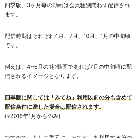
四季版、3ヶ月毎の動画は会員種別問わず配信され
ます。
配信時期はそれぞれ4月、7月、10月、1月の中旬頃
です。
例えば、4~6月の1秒動画であれば7月の中旬頃に配
信されるイメージとなります。
四季版に関しては「みてね」利用以前の分も含めて
配信条件に達した場合は配信されます。
(※2018年1月からのみ)
ですので、もしお手元に「みてね」を利用する前の