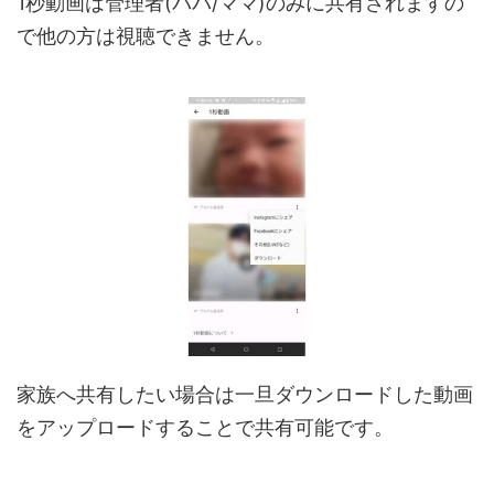
1秒動画は管理者(パパ/ママ)のみに共有されますの
で他の方は視聴できません。
家族へ共有したい場合は一旦ダウンロードした動画
をアップロードすることで共有可能です。