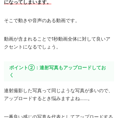
になってしまいます。
そこで動きや音声のある動画です。
動画が含まれることで1秒動画全体に対して良いア
クセントになるでしょう。
ポイント②：連射写真もアップロードしてお
く
連射撮影した写真って同じような写真が多いので、
アップロードするとき悩みますよね……。
一番良い感じの写真を代表としてアップロードする