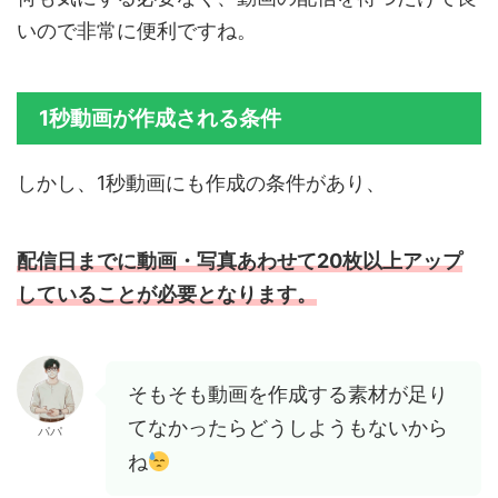
いので非常に便利ですね。
1秒動画が作成される条件
しかし、1秒動画にも作成の条件があり、
配信日までに動画・写真あわせて20枚以上アップ
していることが必要となります。
そもそも動画を作成する素材が足り
てなかったらどうしようもないから
パパ
ね