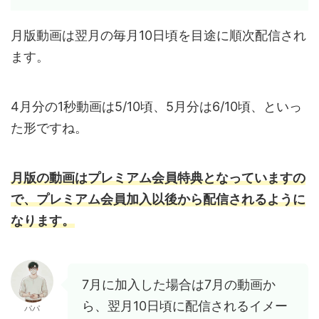
月版動画は翌月の毎月10日頃を目途に順次配信され
ます。
4月分の1秒動画は5/10頃、5月分は6/10頃、といっ
た形ですね。
月版の動画はプレミアム会員特典となっていますの
で、プレミアム会員加入以後から配信されるように
なります。
7月に加入した場合は7月の動画か
ら、翌月10日頃に配信されるイメー
パパ